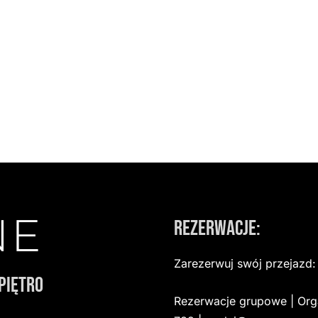
Rezerwacje:
Zarezerwuj swój przejazd
Piętro
Rezerwacje grupowe | Org