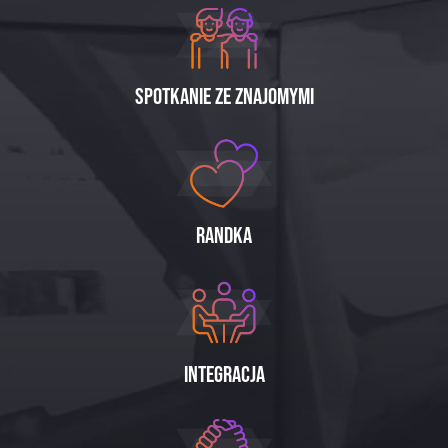
Spotkanie ze znajomymi
Randka
Integracja