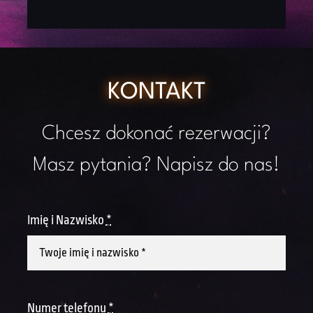
KONTAKT
Chcesz dokonać rezerwacji?
Masz pytania? Napisz do nas!
Imię i Nazwisko
*
Numer telefonu
*