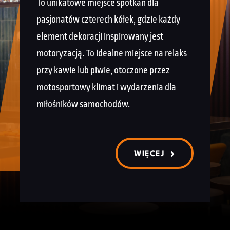
To unikatowe miejsce spotkań dla
pasjonatów czterech kółek, gdzie każdy
element dekoracji inspirowany jest
motoryzacją. To idealne miejsce na relaks
przy kawie lub piwie, otoczone przez
motosportowy klimat i wydarzenia dla
miłośników samochodów.
WIĘCEJ