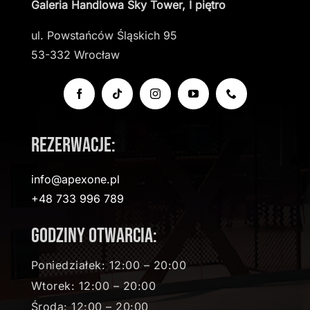
Galeria Handlowa Sky Tower, I piętro
ul. Powstańców Śląskich 95
53-332 Wrocław
Rezerwacje:
info@apexone.pl
+48 733 996 789
Godziny otwarcia:
Poniedziałek: 12:00 – 20:00
Wtorek: 12:00 – 20:00
Środa: 12:00 – 20:00