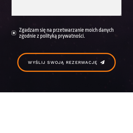
Zgadzam się na przetwarzanie moich danych
zgodnie z polityką prywatności.
WYŚLIJ SWOJĄ REZERWACJĘ