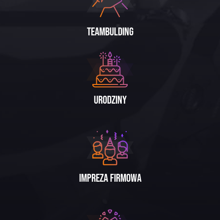
Teambulding
Urodziny
Impreza firmowa