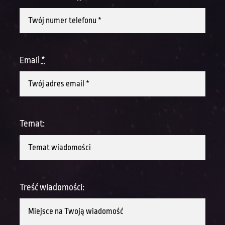
Email
*
Temat:
Treść wiadomości: