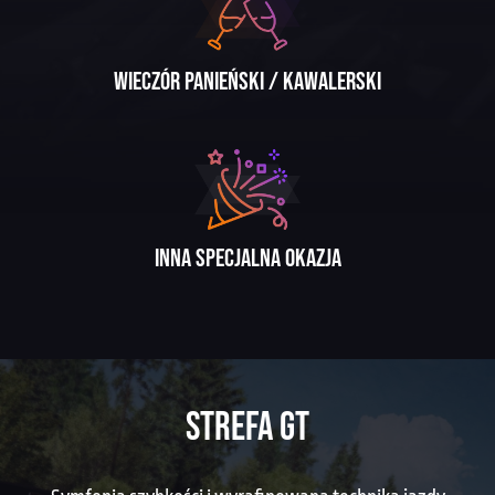
Wieczór panieński / kawalerski
Inna specjalna okazja
STREFA GT