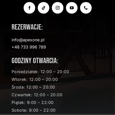
Rezerwacje:
info@apexone.pl
+48 733 996 789
Godziny otwarcia:
Poniedziałek: 12:00 – 20:00
Wtorek: 12:00 – 20:00
Środa: 12:00 – 20:00
Czwartek: 12:00 – 20:00
Piątek: 9:00 – 22:00
Sobota: 9:00 – 22:00