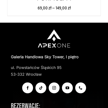
69,00
zł
–
149,00
zł
Galeria Handlowa Sky Tower, I piętro
ul. Powstańców Śląskich 95
53-332 Wrocław
Rezerwacje: