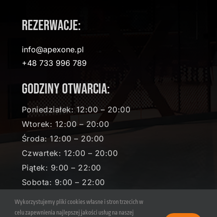
Rezerwacje:
info@apexone.pl
+48 733 996 789
Godziny otwarcia:
Poniedziałek: 12:00 – 20:00
Wtorek: 12:00 – 20:00
Środa: 12:00 – 20:00
Czwartek: 12:00 – 20:00
Piątek: 9:00 – 22:00
Sobota: 9:00 – 22:00
Niedziela: 9:00 – 19:00
Wykorzystujemy pliki cookies własne i stron trzecich w
celu zapewnienia najlepszej jakości usług na naszej