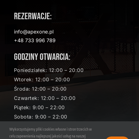
Rezerwacje:
info@apexone.pl
+48 733 996 789
Godziny otwarcia:
Poniedziałek: 12:00 – 20:00
Wtorek: 12:00 – 20:00
Środa: 12:00 – 20:00
Czwartek: 12:00 – 20:00
Piątek: 9:00 – 22:00
Sobota: 9:00 – 22:00
Niedziela: 9:00 – 19:00
Wykorzystujemy pliki cookies własne i stron trzecich w
celu zapewnienia najlepszej jakości usług na naszej