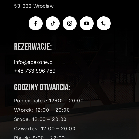
53-332 Wrocław
Rezerwacje:
info@apexone.pl
+48 733 996 789
Godziny otwarcia:
Poniedziałek: 12:00 – 20:00
Wtorek: 12:00 – 20:00
Środa: 12:00 – 20:00
Czwartek: 12:00 – 20:00
Piątek: 9:00 – 22:00