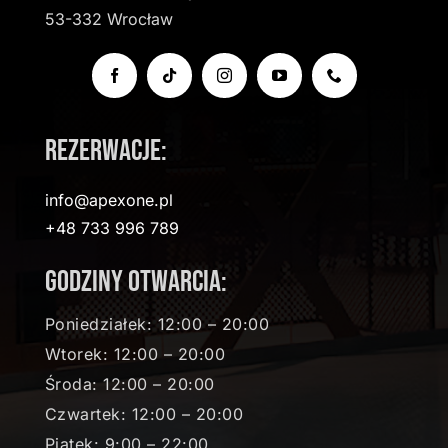
53-332 Wrocław
Rezerwacje:
info@apexone.pl
+48 733 996 789
Godziny otwarcia:
Poniedziałek: 12:00 – 20:00
Wtorek: 12:00 – 20:00
Środa: 12:00 – 20:00
Czwartek: 12:00 – 20:00
Piątek: 9:00 – 22:00