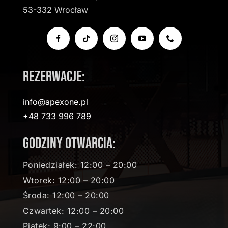
53-332 Wrocław
Rezerwacje:
info@apexone.pl
+48 733 996 789
Godziny otwarcia:
Poniedziałek: 12:00 – 20:00
Wtorek: 12:00 – 20:00
Środa: 12:00 – 20:00
Czwartek: 12:00 – 20:00
Piątek: 9:00 – 22:00