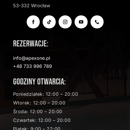
53-332 Wrocław
Rezerwacje:
info@apexone.pl
+48 733 996 789
Godziny otwarcia:
Poniedziałek: 12:00 – 20:00
Wtorek: 12:00 – 20:00
Środa: 12:00 – 20:00
Czwartek: 12:00 – 20:00
Piątek: 9:00 – 22:00